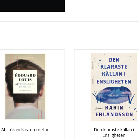
Att förändras: en metod
Den klaraste källan i
Ensligheten