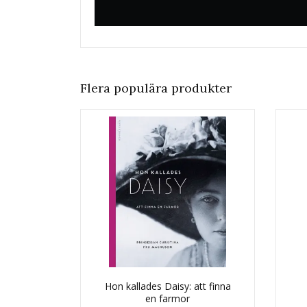
Flera populära produkter
Hon kallades Daisy: att finna
en farmor