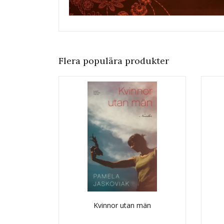
Flera populära produkter
Kvinnor utan män